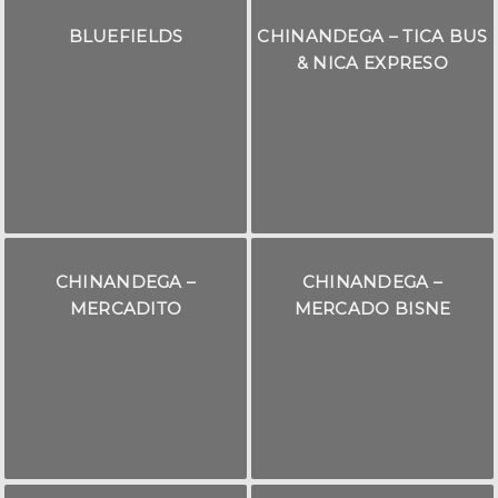
BLUEFIELDS
CHINANDEGA – TICA BUS
& NICA EXPRESO
CHINANDEGA –
CHINANDEGA –
MERCADITO
MERCADO BISNE