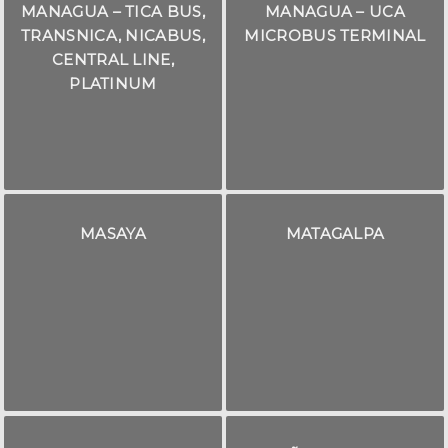
MANAGUA – TICA BUS,
MANAGUA – UCA
TRANSNICA, NICABUS,
MICROBUS TERMINAL
CENTRAL LINE,
PLATINUM
MASAYA
MATAGALPA