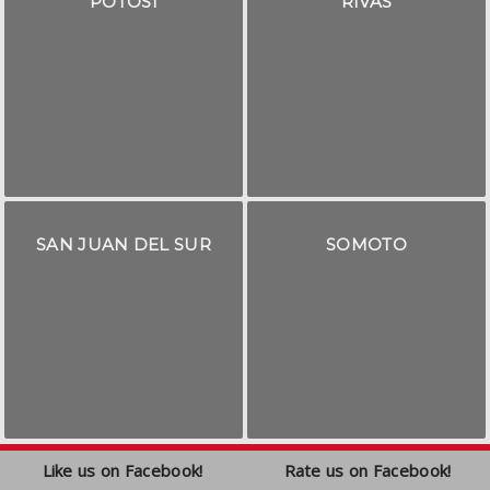
POTOSÍ
RIVAS
SAN JUAN DEL SUR
SOMOTO
Like us on Facebook!
Rate us on Facebook!