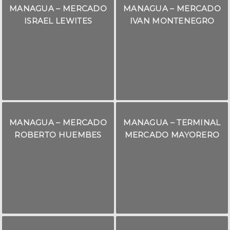
MANAGUA – MERCADO
MANAGUA – MERCADO
ISRAEL LEWITES
IVAN MONTENEGRO
MANAGUA – MERCADO
MANAGUA – TERMINAL
ROBERTO HUEMBES
MERCADO MAYORERO