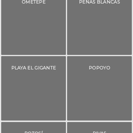
OMETEPE
PEÑAS BLANCAS
PLAYA EL GIGANTE
POPOYO