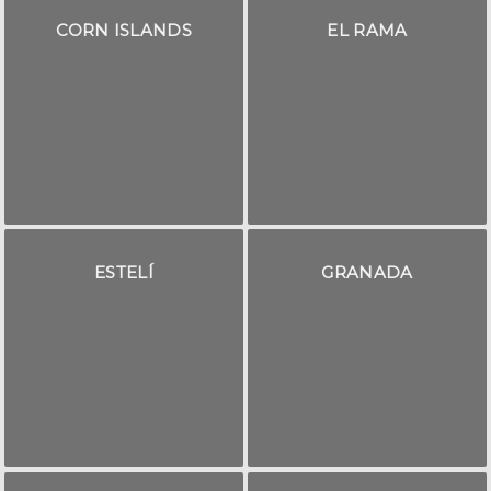
CORN ISLANDS
EL RAMA
ESTELÍ
GRANADA